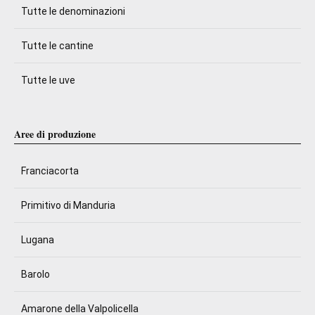
Tutte le denominazioni
Tutte le cantine
Tutte le uve
Aree di produzione
Franciacorta
Primitivo di Manduria
Lugana
Barolo
Amarone della Valpolicella