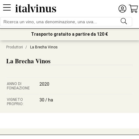
Trasporto gratuito a partire da 120 €
Produttori
/
La Brecha Vinos
La Brecha Vinos
ANNO DI
2020
FONDAZIONE
VIGNETO
30 / ha
PROPRIO: