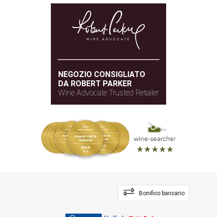
NEGOZIO CONSIGLIATO
DA ROBERT PARKER
Wine Advocate Trusted Retailer
Bonifico bancario