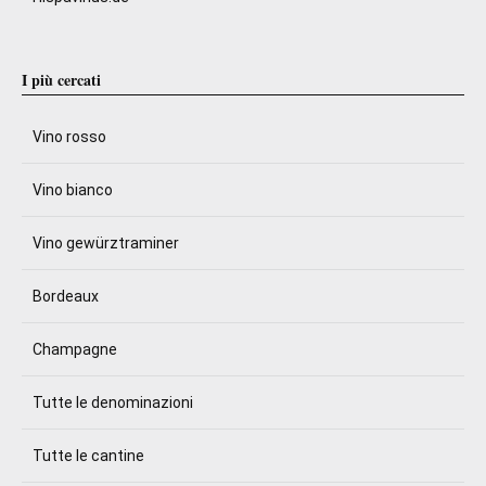
I più cercati
Vino rosso
Vino bianco
Vino gewürztraminer
Bordeaux
Champagne
Tutte le denominazioni
Tutte le cantine