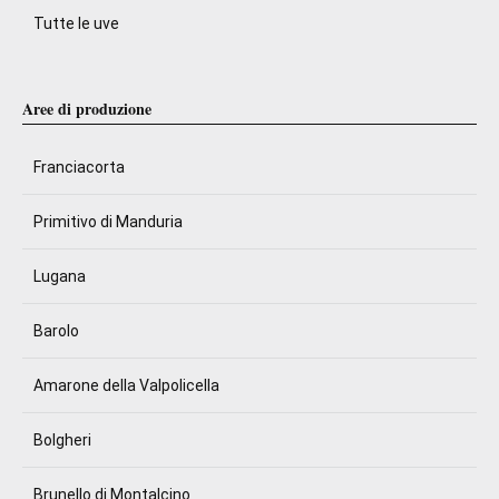
Tutte le uve
Aree di produzione
Franciacorta
Primitivo di Manduria
Lugana
Barolo
Amarone della Valpolicella
Bolgheri
Brunello di Montalcino