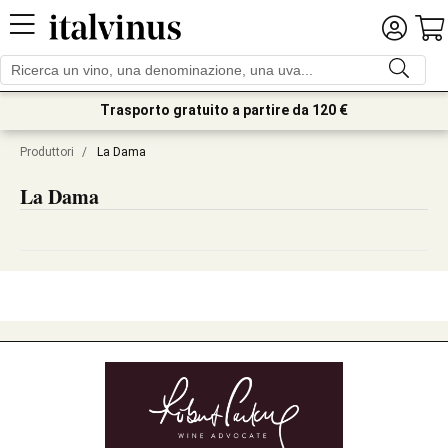
Trasporto gratuito a partire da 120 €
Produttori
/
La Dama
La Dama