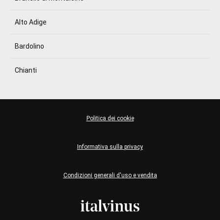
Alto Adige
Bardolino
Chianti
Politica dei cookie
Informativa sulla privacy
Condizioni generali d'uso e vendita