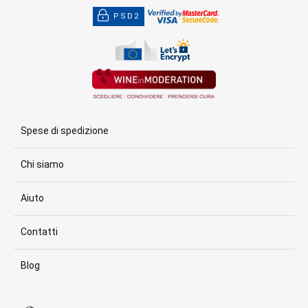
PSD2
Spese di spedizione
Chi siamo
Aiuto
Contatti
Blog