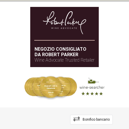
NEGOZIO CONSIGLIATO
DA ROBERT PARKER
Wine Advocate Trusted Retailer
Bonifico bancario