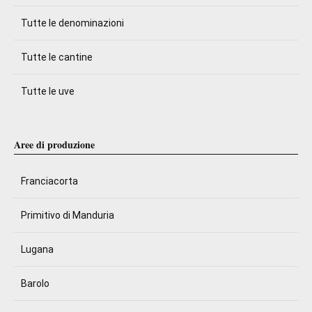
Tutte le denominazioni
Tutte le cantine
Tutte le uve
Aree di produzione
Franciacorta
Primitivo di Manduria
Lugana
Barolo