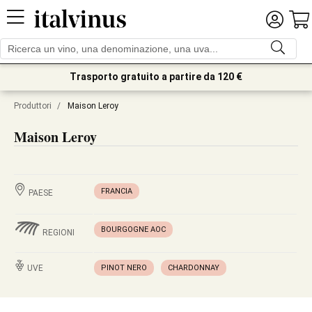
Trasporto gratuito a partire da 120 €
Produttori
/
Maison Leroy
Maison Leroy
FRANCIA
PAESE
BOURGOGNE AOC
REGIONI
UVE
PINOT NERO
CHARDONNAY