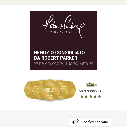
NEGOZIO CONSIGLIATO
DA ROBERT PARKER
Wine Advocate Trusted Retailer
Bonifico bancario