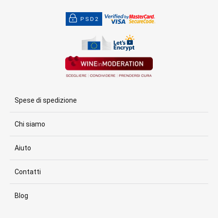
PSD2
Spese di spedizione
Chi siamo
Aiuto
Contatti
Blog