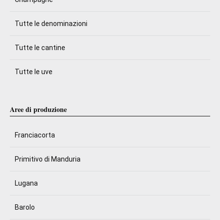
Tutte le denominazioni
Tutte le cantine
Tutte le uve
Aree di produzione
Franciacorta
Primitivo di Manduria
Lugana
Barolo