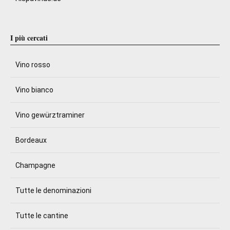
I più cercati
Vino rosso
Vino bianco
Vino gewürztraminer
Bordeaux
Champagne
Tutte le denominazioni
Tutte le cantine