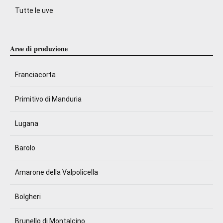
Tutte le uve
Aree di produzione
Franciacorta
Primitivo di Manduria
Lugana
Barolo
Amarone della Valpolicella
Bolgheri
Brunello di Montalcino