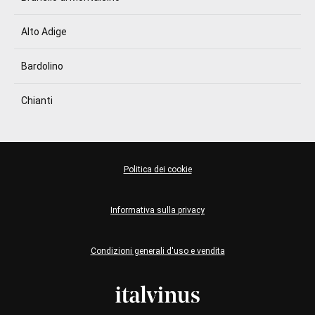
Alto Adige
Bardolino
Chianti
Politica dei cookie
Informativa sulla privacy
Condizioni generali d'uso e vendita