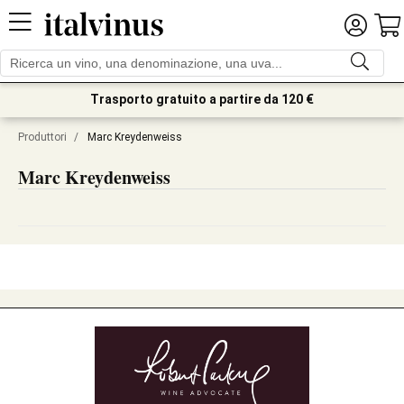
Trasporto gratuito a partire da 120 €
Produttori
/
Marc Kreydenweiss
Marc Kreydenweiss