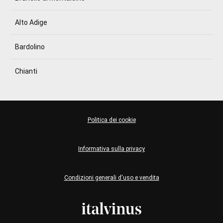
Alto Adige
Bardolino
Chianti
Politica dei cookie
Informativa sulla privacy
Condizioni generali d'uso e vendita