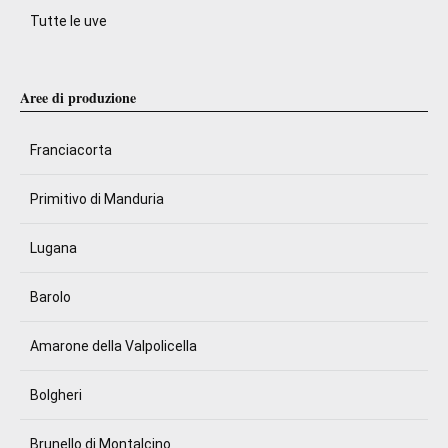
Tutte le uve
Aree di produzione
Franciacorta
Primitivo di Manduria
Lugana
Barolo
Amarone della Valpolicella
Bolgheri
Brunello di Montalcino