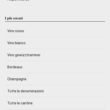
I più cercati
Vino rosso
Vino bianco
Vino gewürztraminer
Bordeaux
Champagne
Tutte le denominazioni
Tutte le cantine