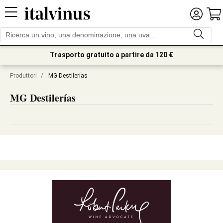
Trasporto gratuito a partire da 120 €
Produttori
/
MG Destilerías
MG Destilerías