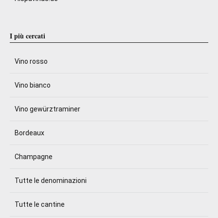
I più cercati
Vino rosso
Vino bianco
Vino gewürztraminer
Bordeaux
Champagne
Tutte le denominazioni
Tutte le cantine