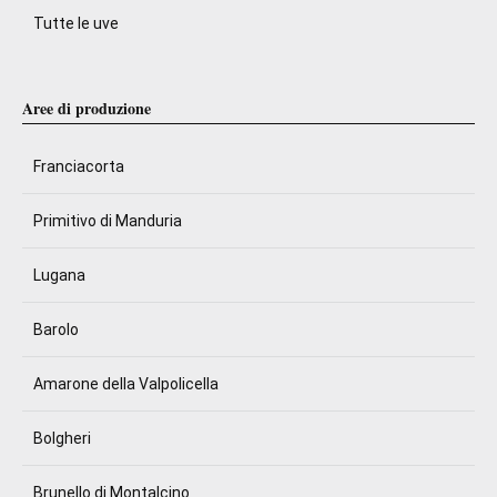
Tutte le uve
Aree di produzione
Franciacorta
Primitivo di Manduria
Lugana
Barolo
Amarone della Valpolicella
Bolgheri
Brunello di Montalcino