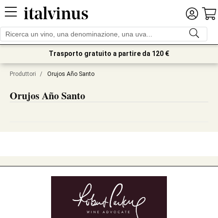
Trasporto gratuito a partire da 120 €
Produttori
/
Orujos Año Santo
Orujos Año Santo