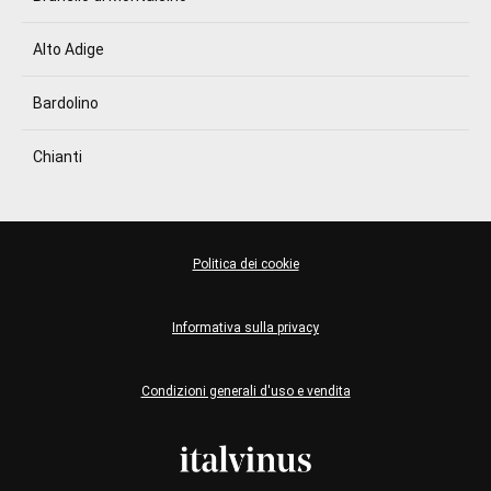
Alto Adige
Bardolino
Chianti
Politica dei cookie
Informativa sulla privacy
Condizioni generali d'uso e vendita