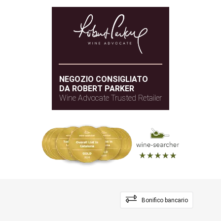
NEGOZIO CONSIGLIATO
DA ROBERT PARKER
Wine Advocate Trusted Retailer
Bonifico bancario