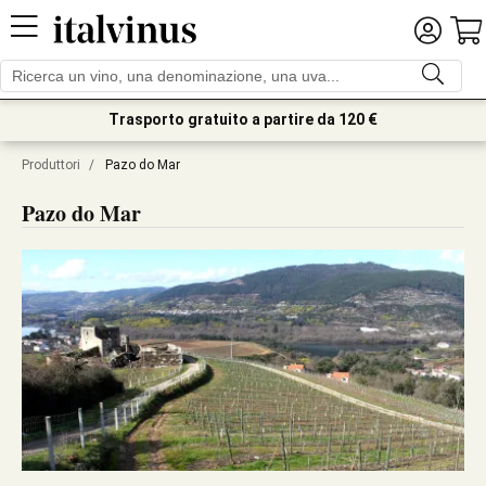
Trasporto gratuito a partire da 120 €
Produttori
/
Pazo do Mar
Pazo do Mar