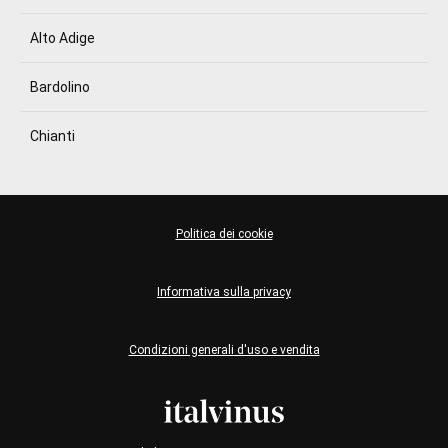
Alto Adige
Bardolino
Chianti
Politica dei cookie
Informativa sulla privacy
Condizioni generali d'uso e vendita