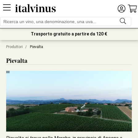
Trasporto gratuito a partire da 120 €
Produttori
/
Pievalta
Pievalta