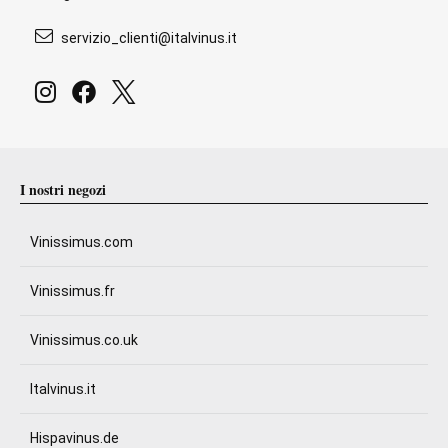
servizio_clienti@italvinus.it
I nostri negozi
Vinissimus.com
Vinissimus.fr
Vinissimus.co.uk
Italvinus.it
Hispavinus.de