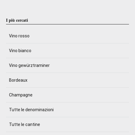
I più cercati
Vino rosso
Vino bianco
Vino gewürztraminer
Bordeaux
Champagne
Tutte le denominazioni
Tutte le cantine