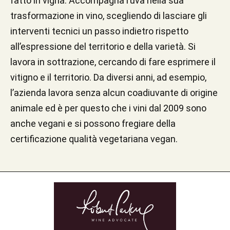
fatto in vigna. Accompagna l’uva nella sua
trasformazione in vino, scegliendo di lasciare gli
interventi tecnici un passo indietro rispetto
all’espressione del territorio e della varietà. Si
lavora in sottrazione, cercando di fare esprimere il
vitigno e il territorio. Da diversi anni, ad esempio,
l’azienda lavora senza alcun coadiuvante di origine
animale ed è per questo che i vini dal 2009 sono
anche vegani e si possono fregiare della
certificazione qualità vegetariana vegan.