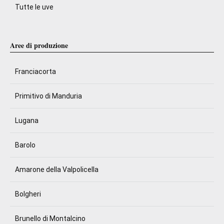
Tutte le uve
Aree di produzione
Franciacorta
Primitivo di Manduria
Lugana
Barolo
Amarone della Valpolicella
Bolgheri
Brunello di Montalcino