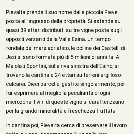
Pievalta prende il suo nome dalla piccola Pieve
posta all’ ingresso della proprietà. Si estende su
quasi 39 ettari distribuiti su tre vigne poste sugli
opposti versanti della Valle Esina. Un tempo
fondale del mare adriatico, le colline dei Castelli di
Jesi si sono formate più di 5 milioni di anni fa. A
Maiolati Spontini, sulla riva sinistra dell’Esino, si
trovano la cantina e 24 ettari su terreni argilloso-
calcarei. Dieci parcelle, gestite singolarmente, per
far esprimere al meglio la peculiarità di ogni
microzona. I vini di queste vigne si caratterizzano
per la grande mineralità e freschezza fruttata.
In cantina poi, Pievalta cerca di preservare il lavoro