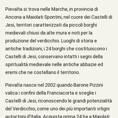
Pievalta si trova nelle Marche, in provincia di
Ancona a Maiolati Spontini, nel cuore dei Castelli di
Jesi, territori caratterizzati da piccoli borghi
medievali chiusi da alte mura e noti per la
produzione del verdicchio. Luoghi di storia e
antiche tradizioni, i 24 borghi che costituiscono i
Castelli di Jesi, conservano intatti i segni della
spiritualità medievale nelle antiche abbazie ed
eremi che ne costellano il territorio.
Pievalta nasce nel 2002 quando Barone Pizzini
valica i confini della Franciacorta e sceglie i
Castelli di Jesi, riconoscendo le grandi potenzialità
del Verdicchio, come uno dei più importanti vitigni
autoctoni d’Italia. Acquista prima 24 ha a Maiolati