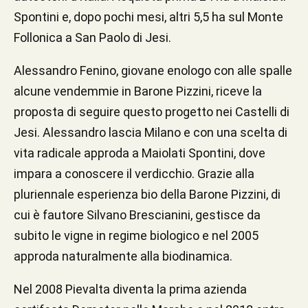
Spontini e, dopo pochi mesi, altri 5,5 ha sul Monte
Follonica a San Paolo di Jesi.
Alessandro Fenino, giovane enologo con alle spalle
alcune vendemmie in Barone Pizzini, riceve la
proposta di seguire questo progetto nei Castelli di
Jesi. Alessandro lascia Milano e con una scelta di
vita radicale approda a Maiolati Spontini, dove
impara a conoscere il verdicchio. Grazie alla
pluriennale esperienza bio della Barone Pizzini, di
cui è fautore Silvano Brescianini, gestisce da
subito le vigne in regime biologico e nel 2005
approda naturalmente alla biodinamica.
Nel 2008 Pievalta diventa la prima azienda