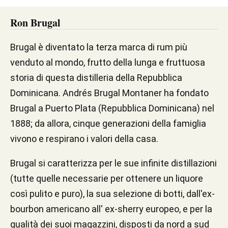
Ron Brugal
Brugal è diventato la terza marca di rum più
venduto al mondo, frutto della lunga e fruttuosa
storia di questa distilleria della Repubblica
Dominicana. Andrés Brugal Montaner ha fondato
Brugal a Puerto Plata (Repubblica Dominicana) nel
1888; da allora, cinque generazioni della famiglia
vivono e respirano i valori della casa.
Brugal si caratterizza per le sue infinite distillazioni
(tutte quelle necessarie per ottenere un liquore
così pulito e puro), la sua selezione di botti, dall'ex-
bourbon americano all' ex-sherry europeo, e per la
qualità dei suoi magazzini, disposti da nord a sud