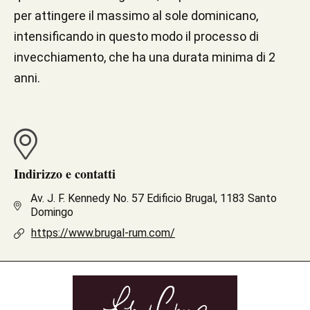
per attingere il massimo al sole dominicano,
intensificando in questo modo il processo di
invecchiamento, che ha una durata minima di 2
anni.
Indirizzo e contatti
Av. J. F. Kennedy No. 57 Edificio Brugal, 1183 Santo
Domingo
https://www.brugal-rum.com/