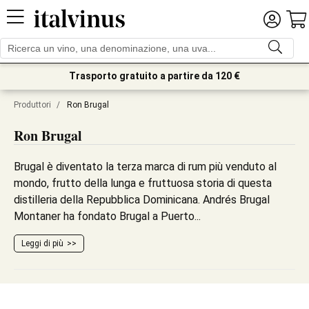
Trasporto gratuito a partire da 120 €
Produttori
/
Ron Brugal
Ron Brugal
Brugal è diventato la terza marca di rum più venduto al
mondo, frutto della lunga e fruttuosa storia di questa
distilleria della Repubblica Dominicana. Andrés Brugal
Montaner ha fondato Brugal a Puerto...
Leggi di più