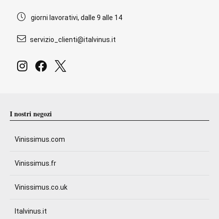
giorni lavorativi, dalle 9 alle 14
servizio_clienti@italvinus.it
I nostri negozi
Vinissimus.com
Vinissimus.fr
Vinissimus.co.uk
Italvinus.it