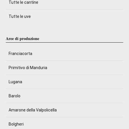
Tutte le cantine
Tutte le uve
Aree di produzione
Franciacorta
Primitivo di Manduria
Lugana
Barolo
Amarone della Valpolicella
Bolgheri