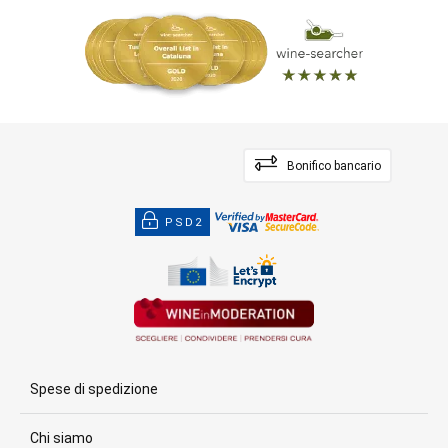
Bonifico bancario
PSD2
Spese di spedizione
Chi siamo