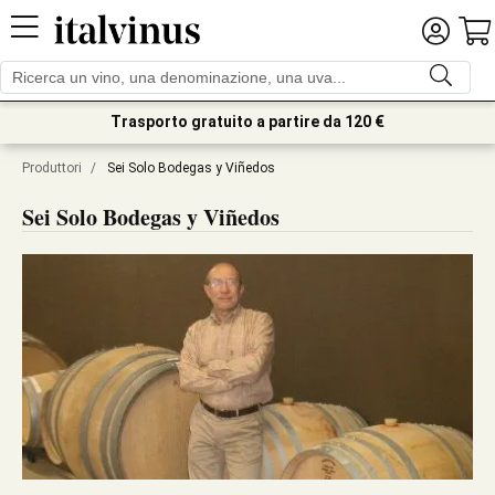
Trasporto gratuito a partire da 120 €
Produttori
/
Sei Solo Bodegas y Viñedos
Sei Solo Bodegas y Viñedos