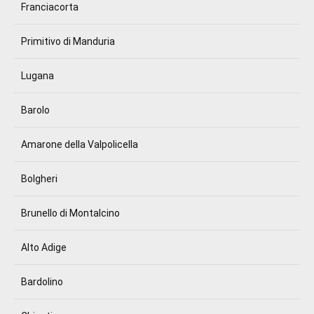
Franciacorta
Primitivo di Manduria
Lugana
Barolo
Amarone della Valpolicella
Bolgheri
Brunello di Montalcino
Alto Adige
Bardolino