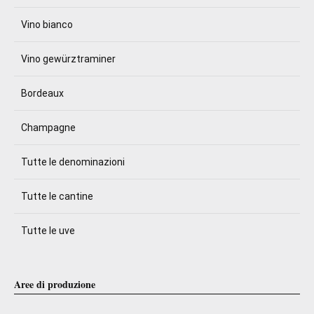
Vino bianco
Vino gewürztraminer
Bordeaux
Champagne
Tutte le denominazioni
Tutte le cantine
Tutte le uve
Aree di produzione