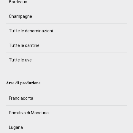
Bordeaux
Champagne
Tutte le denominazioni
Tutte le cantine
Tutte le uve
Aree di produzione
Franciacorta
Primitivo di Manduria
Lugana