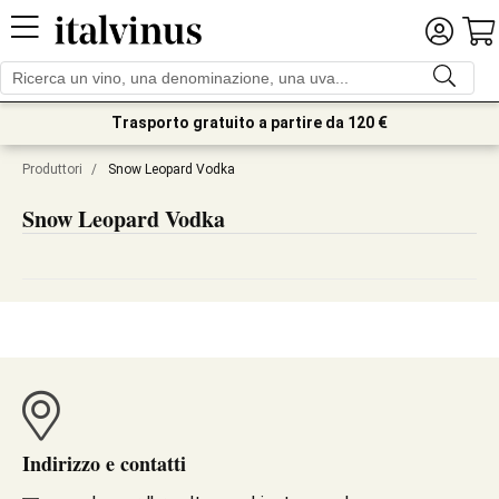
Trasporto gratuito a partire da 120 €
Produttori
/
Snow Leopard Vodka
Snow Leopard Vodka
Indirizzo e contatti