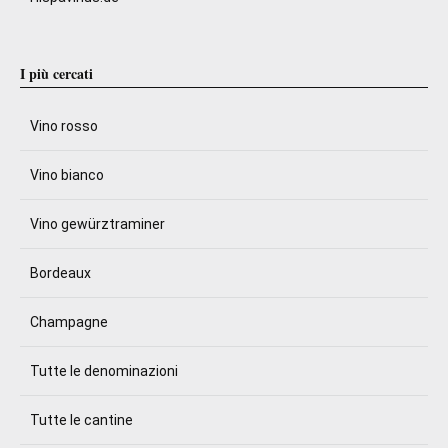
I più cercati
Vino rosso
Vino bianco
Vino gewürztraminer
Bordeaux
Champagne
Tutte le denominazioni
Tutte le cantine