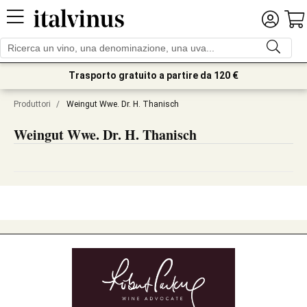
Trasporto gratuito a partire da 120 €
Produttori
/
Weingut Wwe. Dr. H. Thanisch
Weingut Wwe. Dr. H. Thanisch