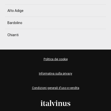
Alto Adige
Bardolino
Chianti
Politica dei cookie
Informativa sulla privacy
Condizioni generali d'uso e vendita