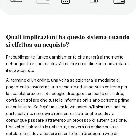
Quali implicazioni ha questo sistema quando
si effettua un acquisto?
Probabilmente l'unico cambiamento che noterà al momento
dell'acquisto è che ora dovrà inserire un codice per convalidare
il suo acquisto.
Al termine di un ordine, una volta selezionata la modalità di
pagamento, invieremo una richiesta ad un servizio esterno per
la sua elaborazione. Se sceglie di pagare con carta di credito,
dovrà controllare che tutte le informazioni siano corrette prima
di continuare. Se è già un cliente Vinissimus/Italvinus e ha una
carta salvata, non dovrà reinserire i dati, anche se dovrà
comunque passare attraverso un processo di autenticazione.
Una volta elaborata la richiesta, riceverà un codice sul suo
cellulare che dovrà essere inserito nella procedura web di