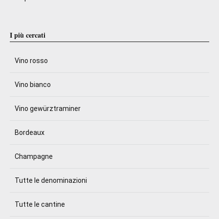
I più cercati
Vino rosso
Vino bianco
Vino gewürztraminer
Bordeaux
Champagne
Tutte le denominazioni
Tutte le cantine