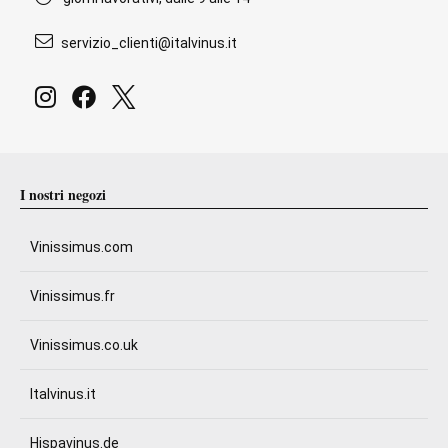
servizio_clienti@italvinus.it
I nostri negozi
Vinissimus.com
Vinissimus.fr
Vinissimus.co.uk
Italvinus.it
Hispavinus.de