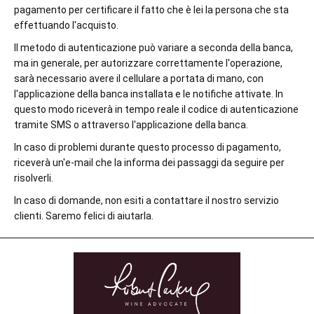
pagamento per certificare il fatto che è lei la persona che sta
effettuando l'acquisto.
Il metodo di autenticazione può variare a seconda della banca,
ma in generale, per autorizzare correttamente l'operazione,
sarà necessario avere il cellulare a portata di mano, con
l'applicazione della banca installata e le notifiche attivate. In
questo modo riceverà in tempo reale il codice di autenticazione
tramite SMS o attraverso l'applicazione della banca.
In caso di problemi durante questo processo di pagamento,
riceverà un'e-mail che la informa dei passaggi da seguire per
risolverli.
In caso di domande, non esiti a contattare il nostro servizio
clienti. Saremo felici di aiutarla.