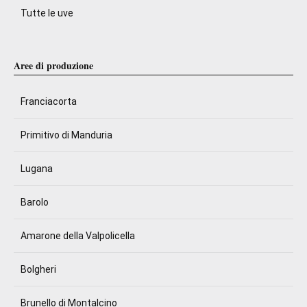
Tutte le uve
Aree di produzione
Franciacorta
Primitivo di Manduria
Lugana
Barolo
Amarone della Valpolicella
Bolgheri
Brunello di Montalcino