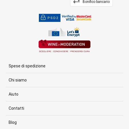
Bonifico bancario
PSD2
Spese di spedizione
Chi siamo
Aiuto
Contatti
Blog