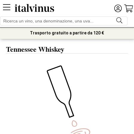
Trasporto gratuito a partire da 120 €
Tennessee Whiskey