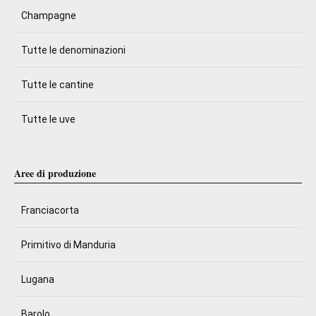
Champagne
Tutte le denominazioni
Tutte le cantine
Tutte le uve
Aree di produzione
Franciacorta
Primitivo di Manduria
Lugana
Barolo