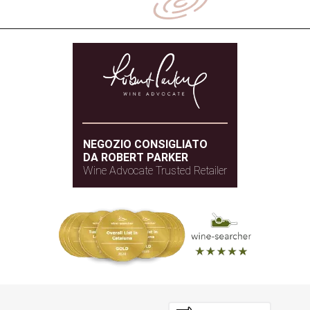
NEGOZIO CONSIGLIATO
DA ROBERT PARKER
Wine Advocate Trusted Retailer