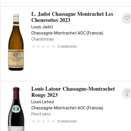
L. Jadot Chassagne Montrachet Les
Chenevottes 2023
Louis Jadot
Chassagne-Montrachet AOC (Francia)
Chardonnay
0 recensioni
Louis Latour Chassagne-Montrachet
Rouge 2023
6
Louis Latour
Chassagne-Montrachet AOC (Francia)
Pinot nero
0 recensioni