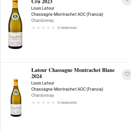
Cru 2023
Louis Latour
Chassagne-Montrachet AOC (Francia)
Chardonnay
0 recensioni
Latour Chassagne Montrachet Blanc
2024
Louis Latour
Chassagne-Montrachet AOC (Francia)
Chardonnay
0 recensioni