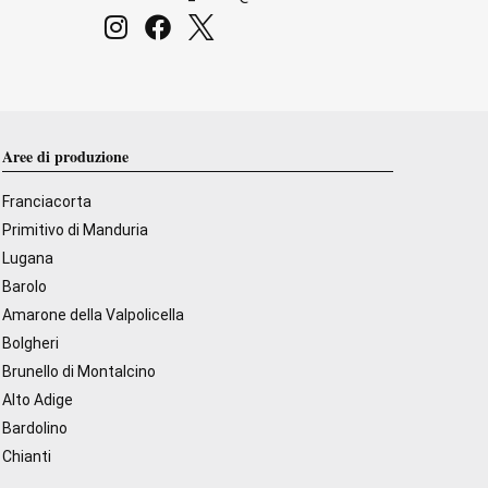
Aree di produzione
Franciacorta
Primitivo di Manduria
Lugana
Barolo
Amarone della Valpolicella
Bolgheri
Brunello di Montalcino
Alto Adige
Bardolino
Chianti