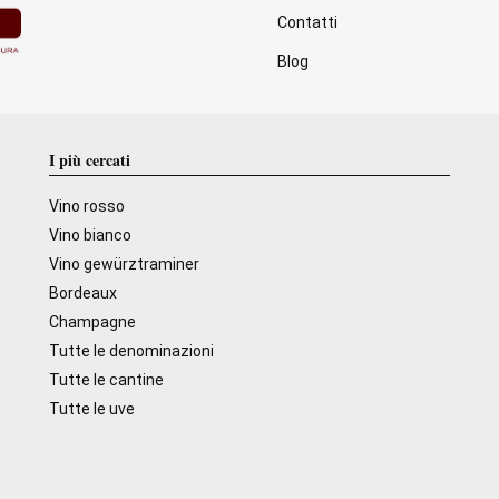
Contatti
Blog
I più cercati
Vino rosso
Vino bianco
Vino gewürztraminer
Bordeaux
Champagne
Tutte le denominazioni
Tutte le cantine
Tutte le uve