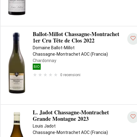
Ballot-Millot Chassagne-Montrachet
1er Cru Tête de Clos 2022
Domaine Ballot-Millot
Chassagne-Montrachet AOC (Francia)
Chardonnay
BIO
0 recensioni
L. Jadot Chassagne-Montrachet
Grande Montagne 2023
Louis Jadot
Chassagne-Montrachet AOC (Francia)