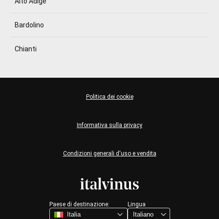
Alto Adige
Bardolino
Chianti
Politica dei cookie
Informativa sulla privacy
Condizioni generali d'uso e vendita
Paese di destinazione:
Lingua