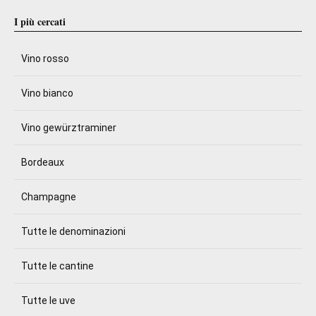
I più cercati
Vino rosso
Vino bianco
Vino gewürztraminer
Bordeaux
Champagne
Tutte le denominazioni
Tutte le cantine
Tutte le uve