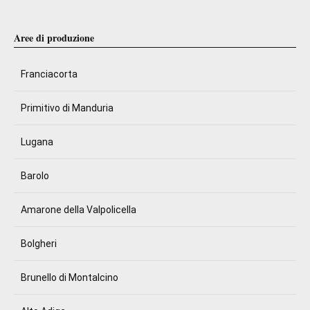
Aree di produzione
Franciacorta
Primitivo di Manduria
Lugana
Barolo
Amarone della Valpolicella
Bolgheri
Brunello di Montalcino