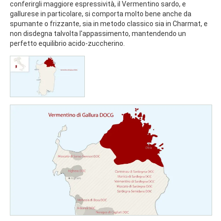
conferirgli maggiore espressività, il Vermentino sardo, e
gallurese in particolare, si comporta molto bene anche da
spumante o frizzante, sia in metodo classico sia in Charmat, e
non disdegna talvolta l'appassimento, mantendendo un
perfetto equilibrio acido-zuccherino.