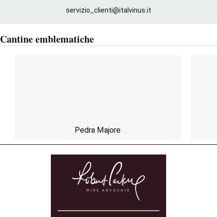
servizio_clienti@italvinus.it
Cantine emblematiche
Pedra Majore