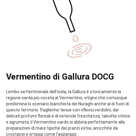
Vermentino di Gallura DOCG
Lembo settentrionale dell'isola, la Gallura è storicamente la
regione sarda più vocata al Vermentino, vitigno che comunque
predomina lo scenario bianchista dei Nuraghi anche al di fuori di
questo territorio. Paglierino tenue con riflessi verdolini, dai
delicati profumi floreali e di notevole freschezza, talvolta citrina
e agrumata, il Vermentino sardo si abbina perfettamente alle
preparazioni di mare tipiche dei pranzi estivi, arricchite da
crostacei e ortaggi come l'asparago.