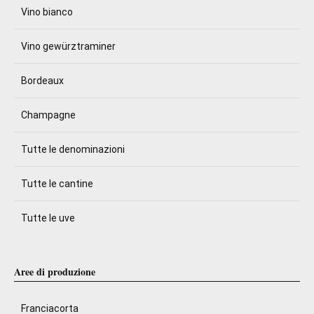
Vino bianco
Vino gewürztraminer
Bordeaux
Champagne
Tutte le denominazioni
Tutte le cantine
Tutte le uve
Aree di produzione
Franciacorta