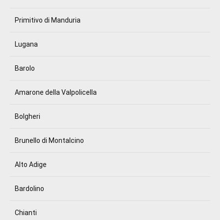
Primitivo di Manduria
Lugana
Barolo
Amarone della Valpolicella
Bolgheri
Brunello di Montalcino
Alto Adige
Bardolino
Chianti