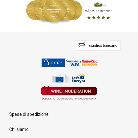
Bonifico bancario
PSD2
Spese di spedizione
Chi siamo