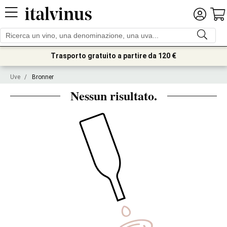
Trasporto gratuito a partire da 120 €
Uve
/
Bronner
Nessun risultato.