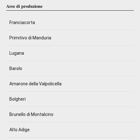
Aree di produzione
Franciacorta
Primitivo di Manduria
Lugana
Barolo
Amarone della Valpolicella
Bolgheri
Brunello di Montalcino
Alto Adige