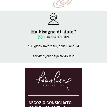
Ha bisogno di aiuto?
+34 634 871 709
giorni lavorativi, dalle 9 alle 14
servizio_clienti@italvinus.it
NEGOZIO CONSIGLIATO