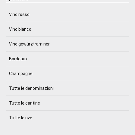
Vino rosso
Vino bianco
Vino gewürztraminer
Bordeaux
Champagne
Tutte le denominazioni
Tutte le cantine
Tutte le uve