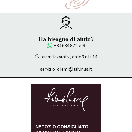
Ha bisogno di aiuto?
+34 634 871 709
giorni lavorativi, dalle 9 alle 14
servizio_clienti@italvinus.it
NEGOZIO CONSIGLIATO