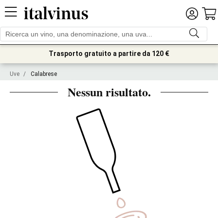
Trasporto gratuito a partire da 120 €
Uve
/
Calabrese
Nessun risultato.