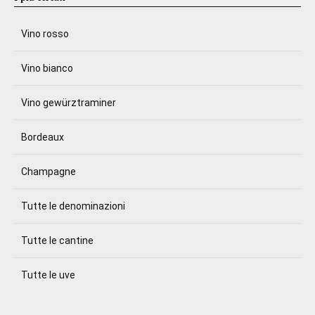
Vino rosso
Vino bianco
Vino gewürztraminer
Bordeaux
Champagne
Tutte le denominazioni
Tutte le cantine
Tutte le uve