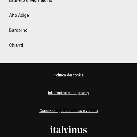
Brunello di Montalcino
Alto Adige
Bardolino
Chianti
Politica dei cookie
Informativa sulla privacy
Condizioni generali d'uso e vendita