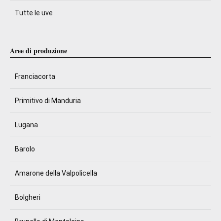
Tutte le uve
Aree di produzione
Franciacorta
Primitivo di Manduria
Lugana
Barolo
Amarone della Valpolicella
Bolgheri