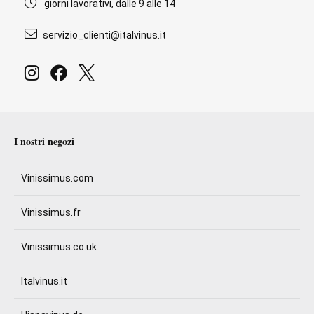
giorni lavorativi, dalle 9 alle 14
servizio_clienti@italvinus.it
I nostri negozi
Vinissimus.com
Vinissimus.fr
Vinissimus.co.uk
Italvinus.it