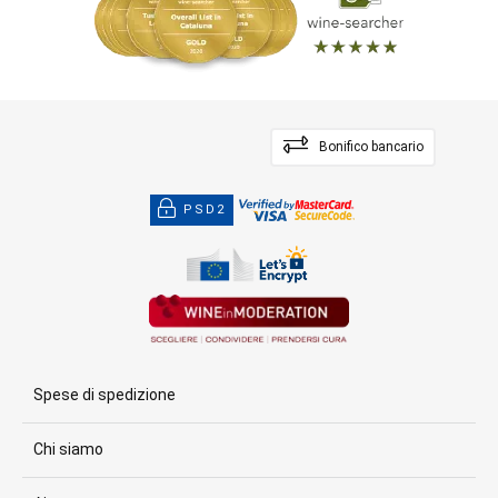
Bonifico bancario
PSD2
Spese di spedizione
Chi siamo