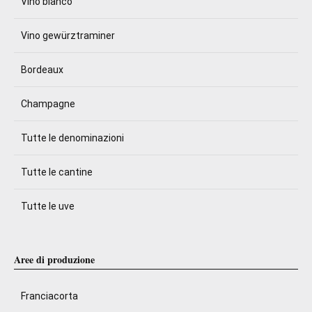
Vino bianco
Vino gewürztraminer
Bordeaux
Champagne
Tutte le denominazioni
Tutte le cantine
Tutte le uve
Aree di produzione
Franciacorta