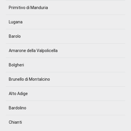
Primitivo di Manduria
Lugana
Barolo
Amarone della Valpolicella
Bolgheri
Brunello di Montalcino
Alto Adige
Bardolino
Chianti