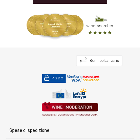
Bonifico bancario
PSD2
Spese di spedizione