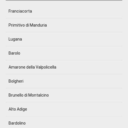
Franciacorta
Primitivo di Manduria
Lugana
Barolo
Amarone della Valpolicella
Bolgheri
Brunello di Montalcino
Alto Adige
Bardolino