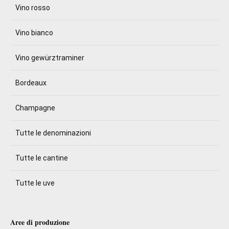
Vino rosso
Vino bianco
Vino gewürztraminer
Bordeaux
Champagne
Tutte le denominazioni
Tutte le cantine
Tutte le uve
Aree di produzione