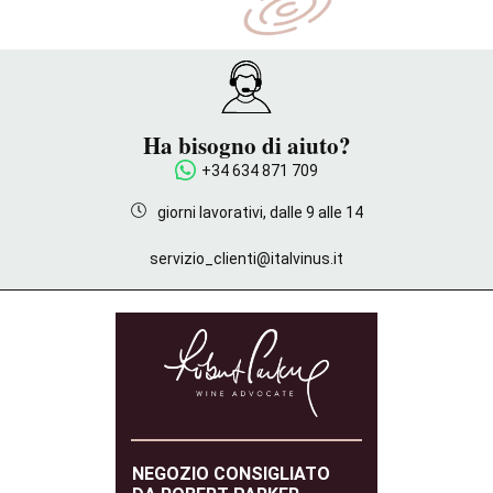
Ha bisogno di aiuto?
+34 634 871 709
giorni lavorativi, dalle 9 alle 14
servizio_clienti@italvinus.it
NEGOZIO CONSIGLIATO