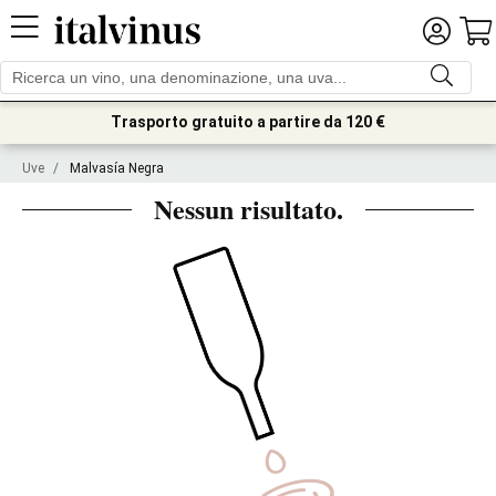
Trasporto gratuito a partire da 120 €
Uve
/
Malvasía Negra
Nessun risultato.