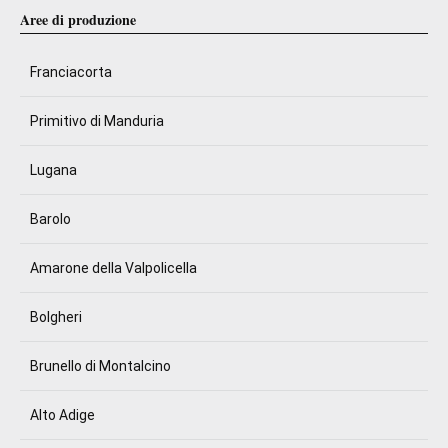
Aree di produzione
Franciacorta
Primitivo di Manduria
Lugana
Barolo
Amarone della Valpolicella
Bolgheri
Brunello di Montalcino
Alto Adige