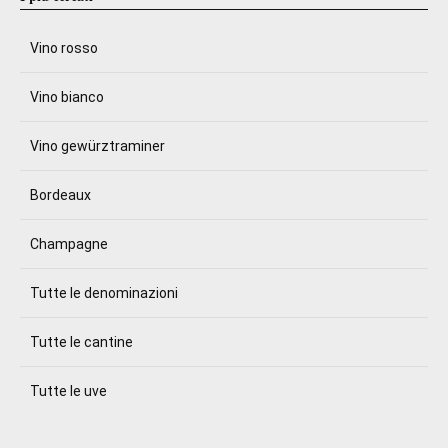
Vino rosso
Vino bianco
Vino gewürztraminer
Bordeaux
Champagne
Tutte le denominazioni
Tutte le cantine
Tutte le uve