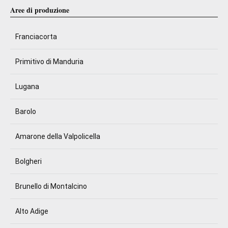
Aree di produzione
Franciacorta
Primitivo di Manduria
Lugana
Barolo
Amarone della Valpolicella
Bolgheri
Brunello di Montalcino
Alto Adige