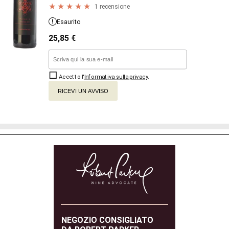
1 recensione
Esaurito
25,85
€
Accetto l'
Informativa sulla privacy
.
RICEVI UN AVVISO
NEGOZIO CONSIGLIATO