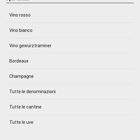
Vino rosso
Vino bianco
Vino gewürztraminer
Bordeaux
Champagne
Tutte le denominazioni
Tutte le cantine
Tutte le uve