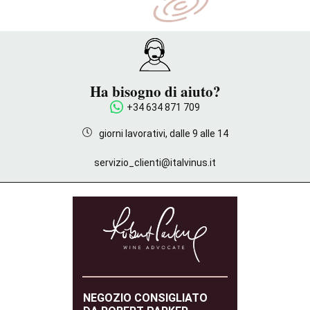
Ha bisogno di aiuto?
+34 634 871 709
giorni lavorativi, dalle 9 alle 14
servizio_clienti@italvinus.it
NEGOZIO CONSIGLIATO