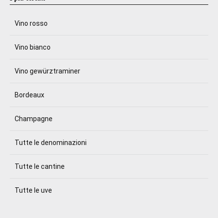
Vino rosso
Vino bianco
Vino gewürztraminer
Bordeaux
Champagne
Tutte le denominazioni
Tutte le cantine
Tutte le uve