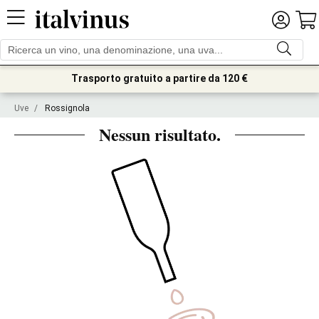
Trasporto gratuito a partire da 120 €
Uve
/
Rossignola
Nessun risultato.