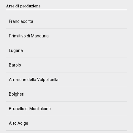
Aree di produzione
Franciacorta
Primitivo di Manduria
Lugana
Barolo
Amarone della Valpolicella
Bolgheri
Brunello di Montalcino
Alto Adige