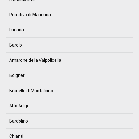
Primitivo di Manduria
Lugana
Barolo
Amarone della Valpolicella
Bolgheri
Brunello di Montalcino
Alto Adige
Bardolino
Chianti