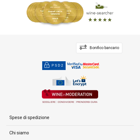
Bonifico bancario
PSD2
Spese di spedizione
Chi siamo