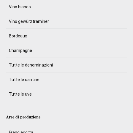
Vino bianco
Vino gewürztraminer
Bordeaux
Champagne
Tutte le denominazioni
Tutte le cantine
Tutte le uve
Aree di produzione
Franciacorta