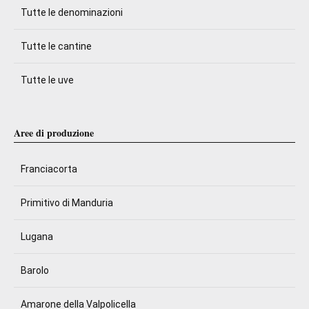
Tutte le denominazioni
Tutte le cantine
Tutte le uve
Aree di produzione
Franciacorta
Primitivo di Manduria
Lugana
Barolo
Amarone della Valpolicella