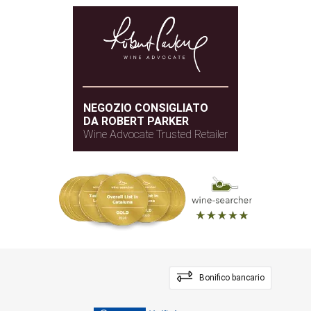
NEGOZIO CONSIGLIATO
DA ROBERT PARKER
Wine Advocate Trusted Retailer
Bonifico bancario