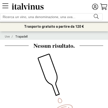
Trasporto gratuito a partire da 120 €
Uve
/
Trapadell
Nessun risultato.