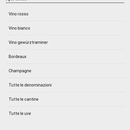
Vino rosso
Vino bianco
Vino gewürztraminer
Bordeaux
Champagne
Tutte le denominazioni
Tutte le cantine
Tutte le uve