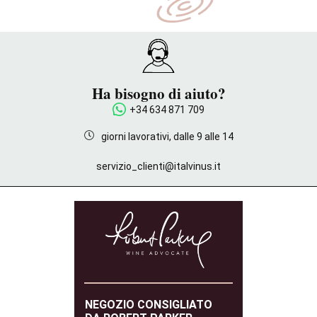
Ha bisogno di aiuto?
+34 634 871 709
giorni lavorativi, dalle 9 alle 14
servizio_clienti@italvinus.it
NEGOZIO CONSIGLIATO