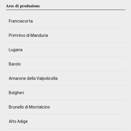
Aree di produzione
Franciacorta
Primitivo di Manduria
Lugana
Barolo
Amarone della Valpolicella
Bolgheri
Brunello di Montalcino
Alto Adige