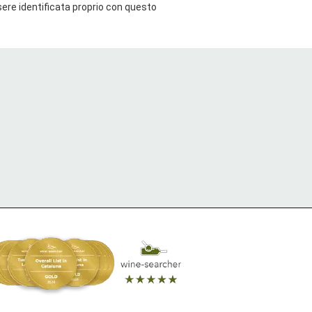
ere identificata proprio con questo