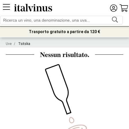
Trasporto gratuito a partire da 120 €
Uve
/
Tsitska
Nessun risultato.