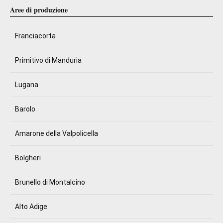
Aree di produzione
Franciacorta
Primitivo di Manduria
Lugana
Barolo
Amarone della Valpolicella
Bolgheri
Brunello di Montalcino
Alto Adige