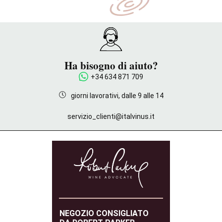
Ha bisogno di aiuto?
+34 634 871 709
giorni lavorativi, dalle 9 alle 14
servizio_clienti@italvinus.it
NEGOZIO CONSIGLIATO