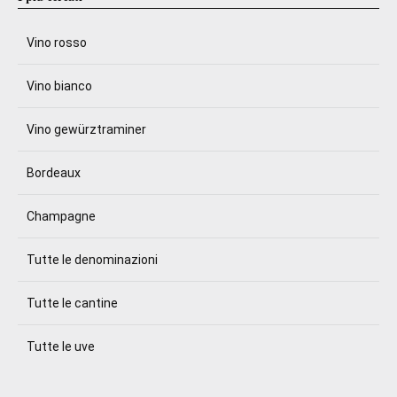
Vino rosso
Vino bianco
Vino gewürztraminer
Bordeaux
Champagne
Tutte le denominazioni
Tutte le cantine
Tutte le uve