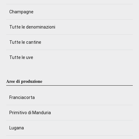
Champagne
Tutte le denominazioni
Tutte le cantine
Tutte le uve
Aree di produzione
Franciacorta
Primitivo di Manduria
Lugana