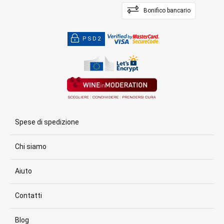
Bonifico bancario
PSD2
Spese di spedizione
Chi siamo
Aiuto
Contatti
Blog