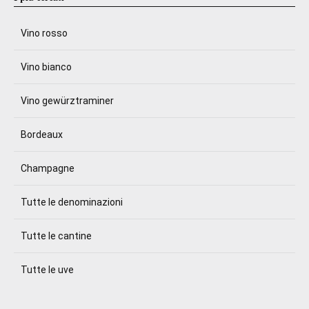
Vino rosso
Vino bianco
Vino gewürztraminer
Bordeaux
Champagne
Tutte le denominazioni
Tutte le cantine
Tutte le uve