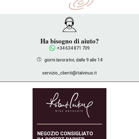
Ha bisogno di aiuto?
+34 634 871 709
giorni lavorativi, dalle 9 alle 14
servizio_clienti@italvinus.it
NEGOZIO CONSIGLIATO