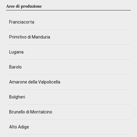
Aree di produzione
Franciacorta
Primitivo di Manduria
Lugana
Barolo
Amarone della Valpolicella
Bolgheri
Brunello di Montalcino
Alto Adige