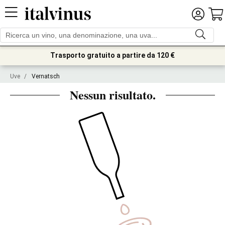
Trasporto gratuito a partire da 120 €
Uve
/
Vernatsch
Nessun risultato.