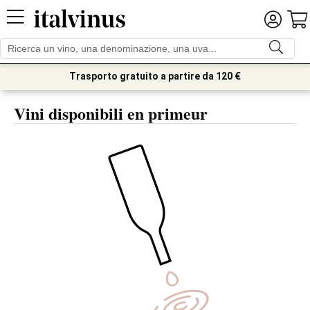
Trasporto gratuito a partire da 120 €
Vini disponibili en primeur