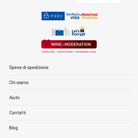
PSD2
Spese di spedizione
Chi siamo
Aiuto
Contatti
Blog