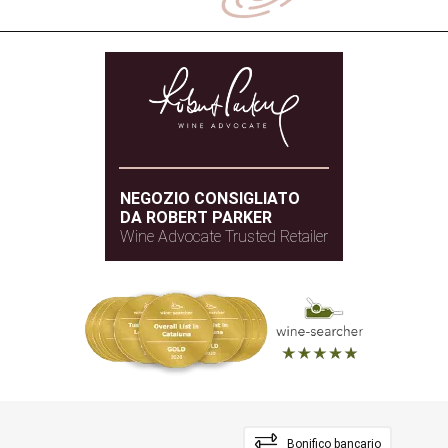
NEGOZIO CONSIGLIATO
DA ROBERT PARKER
Wine Advocate Trusted Retailer
Bonifico bancario