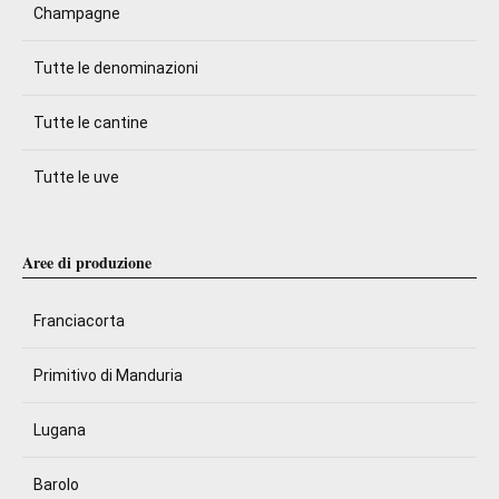
Champagne
Tutte le denominazioni
Tutte le cantine
Tutte le uve
Aree di produzione
Franciacorta
Primitivo di Manduria
Lugana
Barolo