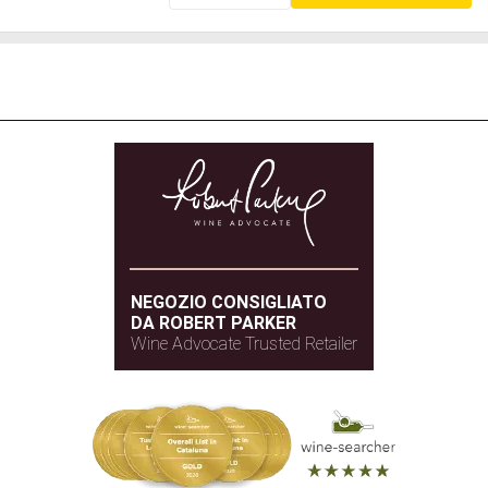
NEGOZIO CONSIGLIATO
DA ROBERT PARKER
Wine Advocate Trusted Retailer