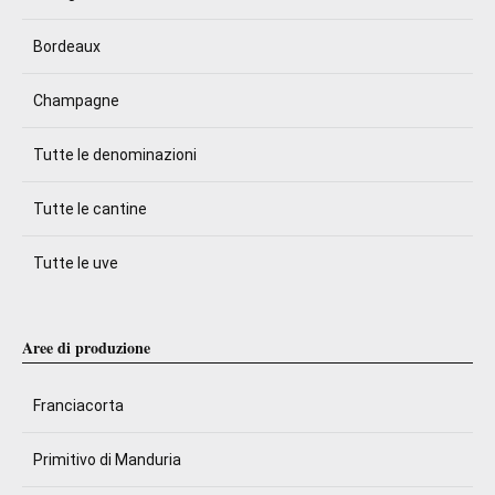
Bordeaux
Champagne
Tutte le denominazioni
Tutte le cantine
Tutte le uve
Aree di produzione
Franciacorta
Primitivo di Manduria