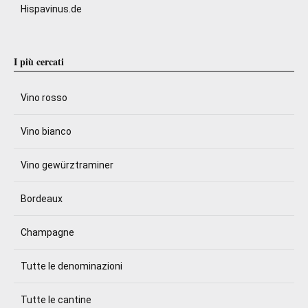
Hispavinus.de
I più cercati
Vino rosso
Vino bianco
Vino gewürztraminer
Bordeaux
Champagne
Tutte le denominazioni
Tutte le cantine