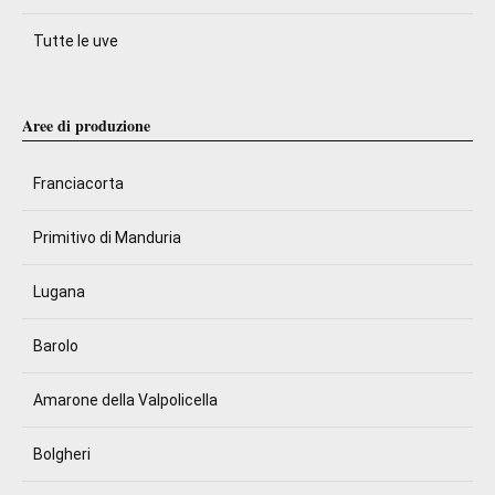
Tutte le uve
Aree di produzione
Franciacorta
Primitivo di Manduria
Lugana
Barolo
Amarone della Valpolicella
Bolgheri