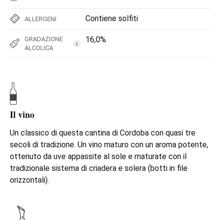
Contiene solfiti
ALLERGENI
16,0%
GRADAZIONE
i
ALCOLICA
Il vino
Un classico di questa cantina di Cordoba con quasi tre
secoli di tradizione. Un vino maturo con un aroma potente,
ottenuto da uve appassite al sole e maturate con il
tradizionale sistema di criadera e solera (botti in file
orizzontali).