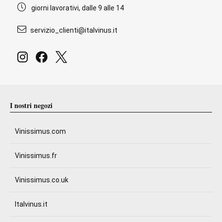
giorni lavorativi, dalle 9 alle 14
servizio_clienti@italvinus.it
I nostri negozi
Vinissimus.com
Vinissimus.fr
Vinissimus.co.uk
Italvinus.it