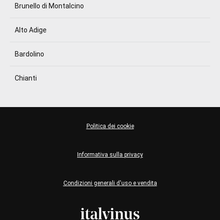
Brunello di Montalcino
Alto Adige
Bardolino
Chianti
Politica dei cookie
Informativa sulla privacy
Condizioni generali d'uso e vendita