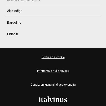
Alto Adige
Bardolino
Chianti
Politica dei cookie
Informativa sulla privacy
Condizioni generali d'uso e vendita