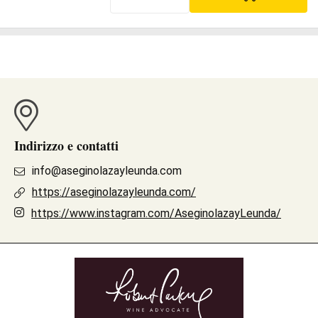
Indirizzo e contatti
info@aseginolazayleunda.com
https://aseginolazayleunda.com/
https://www.instagram.com/AseginolazayLeunda/