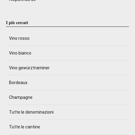
I più cercati
Vino rosso
Vino bianco
Vino gewürztraminer
Bordeaux
Champagne
Tutte le denominazioni
Tutte le cantine