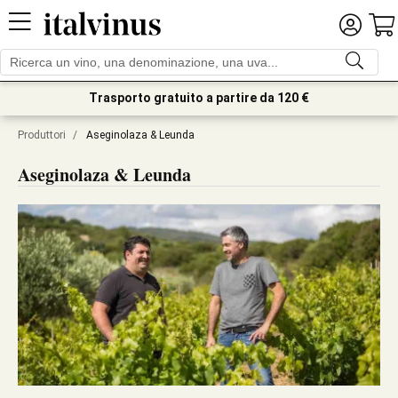
Trasporto gratuito a partire da 120 €
Produttori
/
Aseginolaza & Leunda
Aseginolaza & Leunda