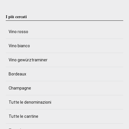
I più cercati
Vino rosso
Vino bianco
Vino gewürztraminer
Bordeaux
Champagne
Tutte le denominazioni
Tutte le cantine