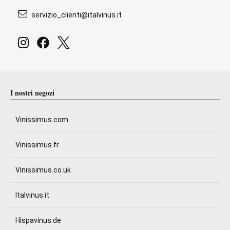
servizio_clienti@italvinus.it
I nostri negozi
Vinissimus.com
Vinissimus.fr
Vinissimus.co.uk
Italvinus.it
Hispavinus.de