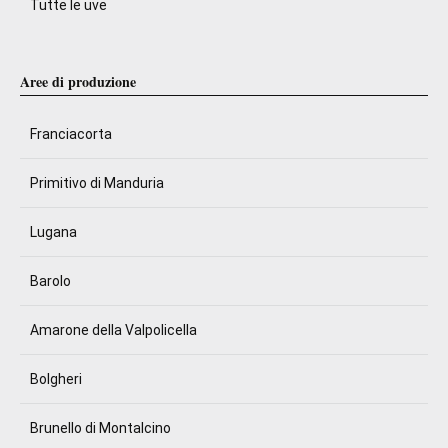
Tutte le uve
Aree di produzione
Franciacorta
Primitivo di Manduria
Lugana
Barolo
Amarone della Valpolicella
Bolgheri
Brunello di Montalcino