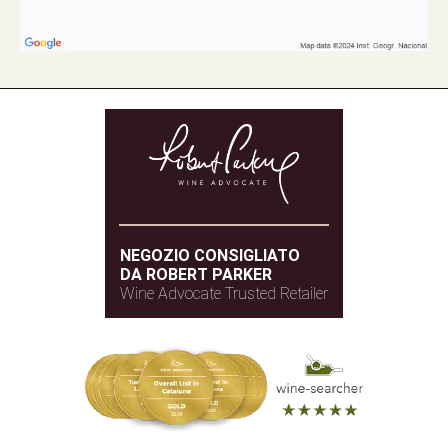
NEGOZIO CONSIGLIATO
DA ROBERT PARKER
Wine Advocate Trusted Retailer