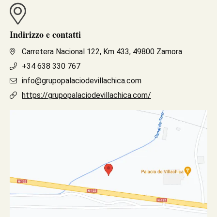
Indirizzo e contatti
Carretera Nacional 122, Km 433, 49800 Zamora
+34 638 330 767
info@grupopalaciodevillachica.com
https://grupopalaciodevillachica.com/