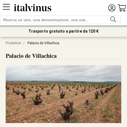
Trasporto gratuito a partire da 120 €
Produttori
/
Palacio de Villachica
Palacio de Villachica