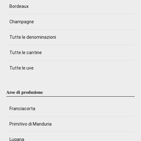
Bordeaux
Champagne
Tutte le denominazioni
Tutte le cantine
Tutte le uve
Aree di produzione
Franciacorta
Primitivo di Manduria
Lugana