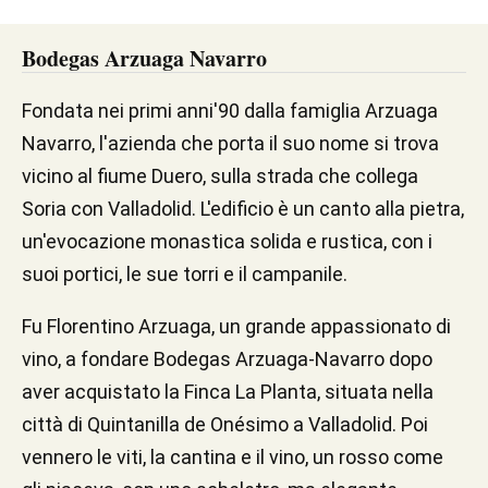
Bodegas Arzuaga Navarro
Fondata nei primi anni'90 dalla famiglia Arzuaga
Navarro, l'azienda che porta il suo nome si trova
vicino al fiume Duero, sulla strada che collega
Soria con Valladolid. L'edificio è un canto alla pietra,
un'evocazione monastica solida e rustica, con i
suoi portici, le sue torri e il campanile.
Fu Florentino Arzuaga, un grande appassionato di
vino, a fondare Bodegas Arzuaga-Navarro dopo
aver acquistato la Finca La Planta, situata nella
città di Quintanilla de Onésimo a Valladolid. Poi
vennero le viti, la cantina e il vino, un rosso come