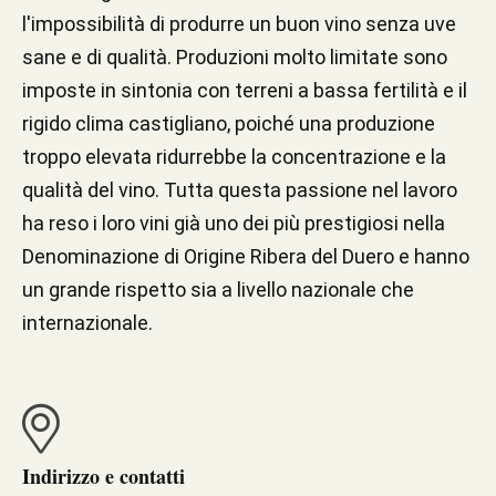
l'impossibilità di produrre un buon vino senza uve
sane e di qualità. Produzioni molto limitate sono
imposte in sintonia con terreni a bassa fertilità e il
rigido clima castigliano, poiché una produzione
troppo elevata ridurrebbe la concentrazione e la
qualità del vino. Tutta questa passione nel lavoro
ha reso i loro vini già uno dei più prestigiosi nella
Denominazione di Origine Ribera del Duero e hanno
un grande rispetto sia a livello nazionale che
internazionale.
Indirizzo e contatti