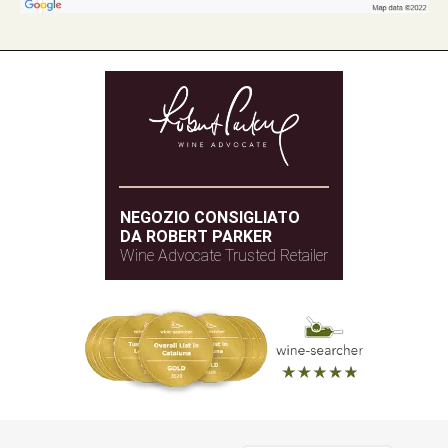
NEGOZIO CONSIGLIATO
DA ROBERT PARKER
Wine Advocate Trusted Retailer