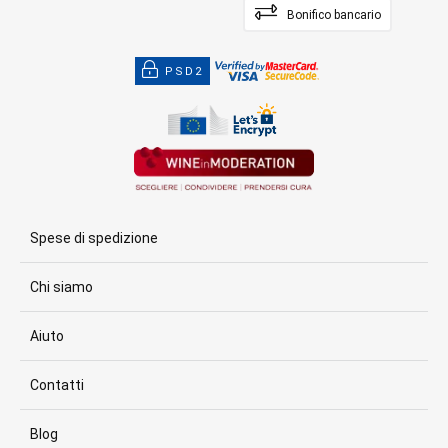
Bonifico bancario
PSD2
Spese di spedizione
Chi siamo
Aiuto
Contatti
Blog