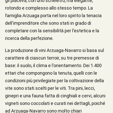
gli piaceva, con uno scheletro, ma elegante,
rotondo e complesso allo stesso tempo. La
famiglia Arzuaga porta nel loro spirito la tenacia
dell'imprenditore che sono stati in grado di
completare con la sensibilità per l'estetica e la
ricerca della perfezione.
La produzione di vini Arzuaga-Navarro si basa sul
carattere di ciascun terroir, su tre premesse di
base: il suolo, il clima e l'orientamento. Dei 1.400
ettari che compongono la tenuta, quelli con le
condizioni più privilegiate per la coltivazione della
vite sono stati scelti per le viti. Tra pini, lecci,
ginepri e una fauna fatta di cinghiali e cervi, alcuni
vigneti sono coccolati e curati nei dettagli, poiché
ad Arzuaga-Navarro sono molto chiari