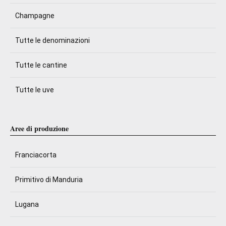
Champagne
Tutte le denominazioni
Tutte le cantine
Tutte le uve
Aree di produzione
Franciacorta
Primitivo di Manduria
Lugana