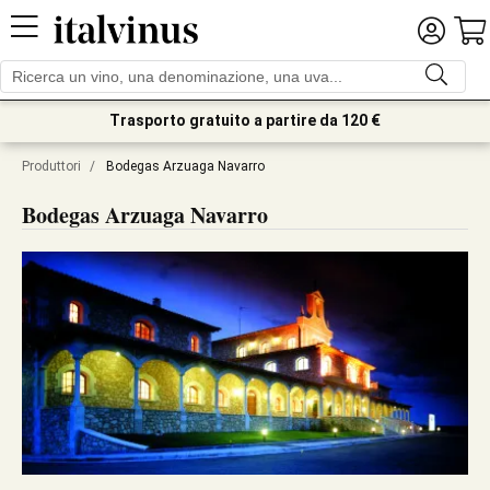
Trasporto gratuito a partire da 120 €
Produttori
/
Bodegas Arzuaga Navarro
Bodegas Arzuaga Navarro