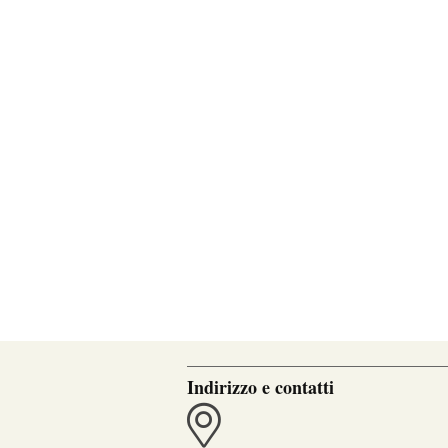
Indirizzo e contatti