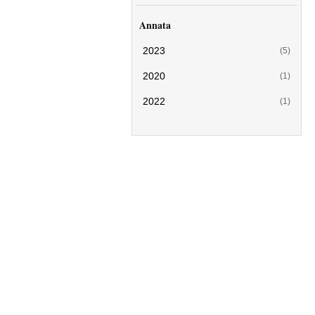
Annata
2023
(5)
2020
(1)
2022
(1)