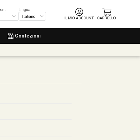
ione:
Lingua
IL MIO ACCOUNT
CARRELLO
Confezioni