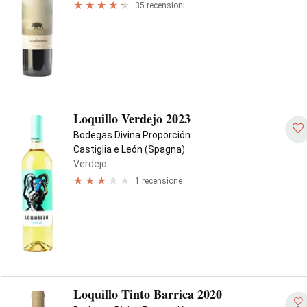
35 recensioni
Loquillo Verdejo 2023
Bodegas Divina Proporción
Castiglia e León (Spagna)
Verdejo
1 recensione
Loquillo Tinto Barrica 2020