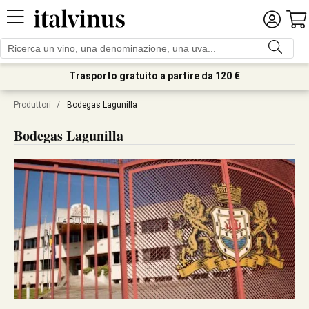
Trasporto gratuito a partire da 120 €
Produttori
/
Bodegas Lagunilla
Bodegas Lagunilla