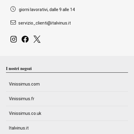
giorni lavorativi, dalle 9 alle 14
servizio_clienti@italvinus.it
I nostri negozi
Vinissimus.com
Vinissimus.fr
Vinissimus.co.uk
Italvinus.it