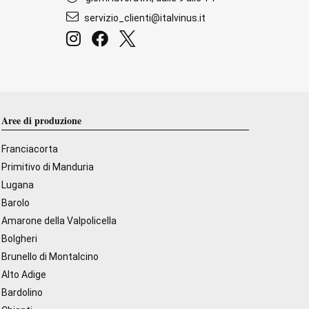
servizio_clienti@italvinus.it
Aree di produzione
Franciacorta
Primitivo di Manduria
Lugana
Barolo
Amarone della Valpolicella
Bolgheri
Brunello di Montalcino
Alto Adige
Bardolino