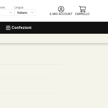
ione:
Lingua
IL MIO ACCOUNT
CARRELLO
Confezioni