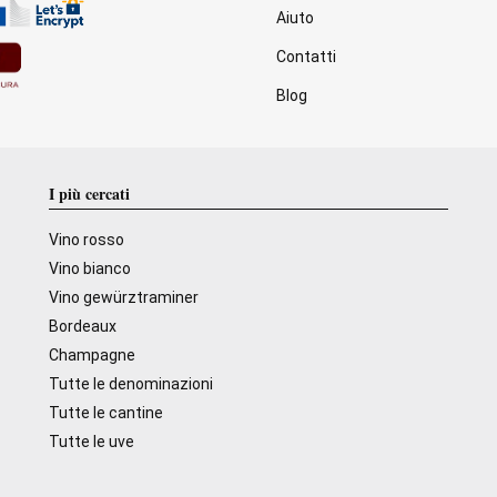
Aiuto
Contatti
Blog
I più cercati
Vino rosso
Vino bianco
Vino gewürztraminer
Bordeaux
Champagne
Tutte le denominazioni
Tutte le cantine
Tutte le uve