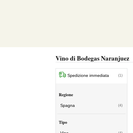
Vino di Bodegas Naranjuez
Spedizione immediata
(1)
Regione
Spagna
(4)
Tipo