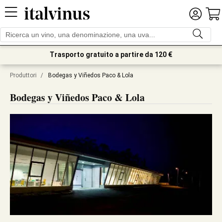
Trasporto gratuito a partire da 120 €
Produttori
/
Bodegas y Viñedos Paco & Lola
Bodegas y Viñedos Paco & Lola