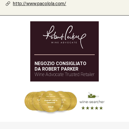
http://www.pacolola.com/
NEGOZIO CONSIGLIATO
DA ROBERT PARKER
Wine Advocate Trusted Retailer