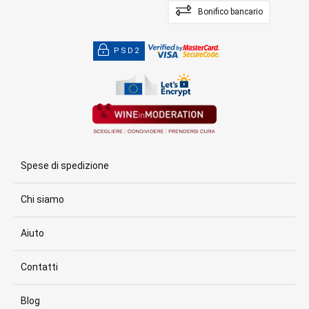
Bonifico bancario
PSD2
Spese di spedizione
Chi siamo
Aiuto
Contatti
Blog