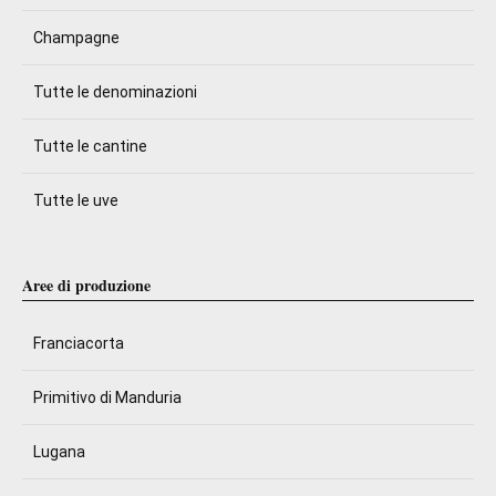
Champagne
Tutte le denominazioni
Tutte le cantine
Tutte le uve
Aree di produzione
Franciacorta
Primitivo di Manduria
Lugana