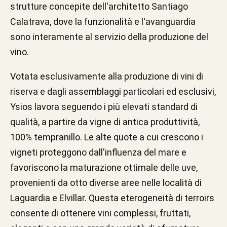
strutture concepite dell'architetto Santiago
Calatrava, dove la funzionalità e l'avanguardia
sono interamente al servizio della produzione del
vino.
Votata esclusivamente alla produzione di vini di
riserva e dagli assemblaggi particolari ed esclusivi,
Ysios lavora seguendo i più elevati standard di
qualità, a partire da vigne di antica produttività,
100% tempranillo. Le alte quote a cui crescono i
vigneti proteggono dall'influenza del mare e
favoriscono la maturazione ottimale delle uve,
provenienti da otto diverse aree nelle località di
Laguardia e Elvillar. Questa eterogeneità di terroirs
consente di ottenere vini complessi, fruttati,