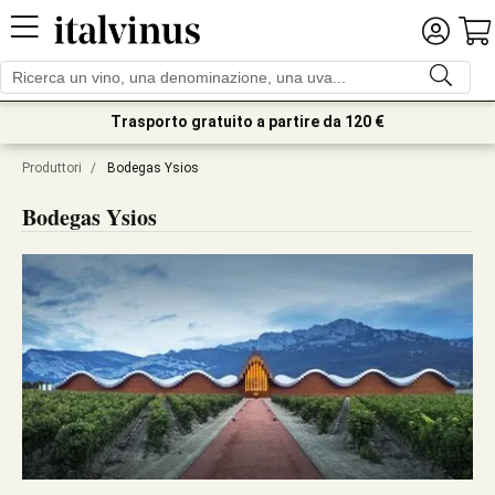
Trasporto gratuito a partire da 120 €
Produttori
/
Bodegas Ysios
Bodegas Ysios