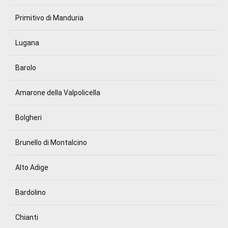
Primitivo di Manduria
Lugana
Barolo
Amarone della Valpolicella
Bolgheri
Brunello di Montalcino
Alto Adige
Bardolino
Chianti