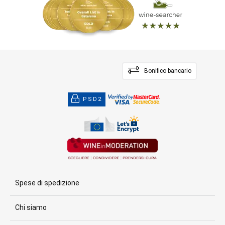
Bonifico bancario
PSD2
Spese di spedizione
Chi siamo