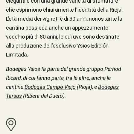
eleganti e con una grande varietà di sfumature
che esprimono chiaramente l'identità della Rioja.
L'età media dei vigneti è di 30 anni, nonostante la
cantina possieda anche un appezzamento
vecchio più di 80 anni, le cui uve sono destinate
alla produzione dell'esclusivo Ysios Edición
Limitada.
Bodegas Ysios fa parte del grande gruppo Pernod
Ricard, di cui fanno parte, tra le altre, anche le
cantine
Bodegas Campo Viejo
(Rioja), e
Bodegas
Tarsus
(Ribera del Duero).