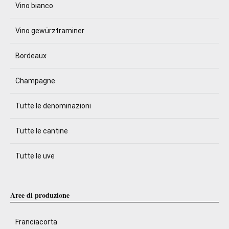
Vino bianco
Vino gewürztraminer
Bordeaux
Champagne
Tutte le denominazioni
Tutte le cantine
Tutte le uve
Aree di produzione
Franciacorta