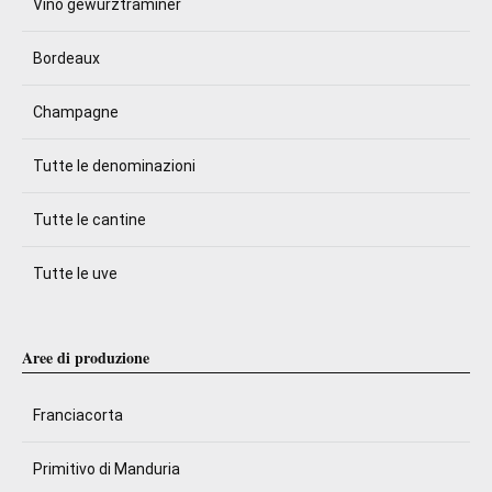
Vino gewürztraminer
Bordeaux
Champagne
Tutte le denominazioni
Tutte le cantine
Tutte le uve
Aree di produzione
Franciacorta
Primitivo di Manduria