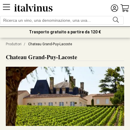
Trasporto gratuito a partire da 120 €
Produttori
/
Chateau Grand-Puy-Lacoste
Chateau Grand-Puy-Lacoste