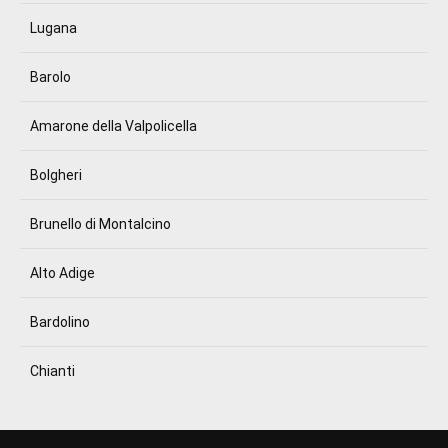
Lugana
Barolo
Amarone della Valpolicella
Bolgheri
Brunello di Montalcino
Alto Adige
Bardolino
Chianti