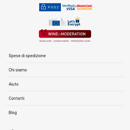
PSD2
Spese di spedizione
Chi siamo
Aiuto
Contatti
Blog