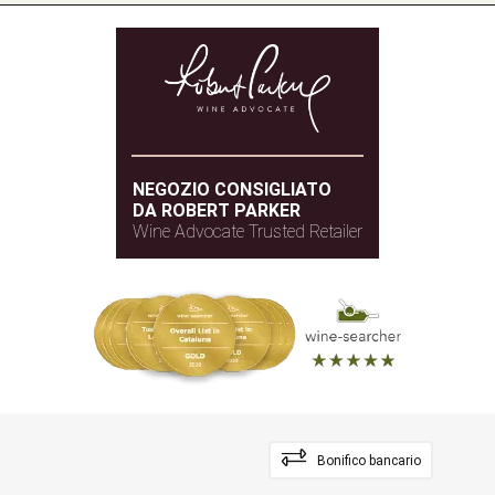
NEGOZIO CONSIGLIATO
DA ROBERT PARKER
Wine Advocate Trusted Retailer
Bonifico bancario