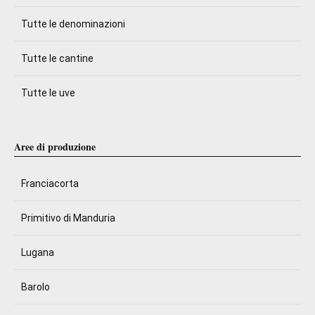
Tutte le denominazioni
Tutte le cantine
Tutte le uve
Aree di produzione
Franciacorta
Primitivo di Manduria
Lugana
Barolo