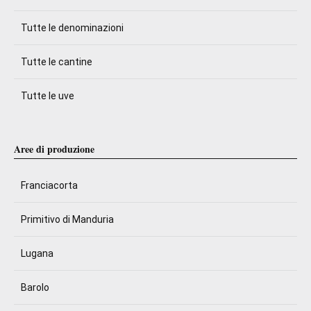
Tutte le denominazioni
Tutte le cantine
Tutte le uve
Aree di produzione
Franciacorta
Primitivo di Manduria
Lugana
Barolo