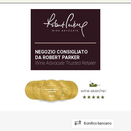
NEGOZIO CONSIGLIATO
DA ROBERT PARKER
Wine Advocate Trusted Retailer
Bonifico bancario