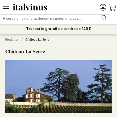
Trasporto gratuito a partire da 120 €
Produttori
/
Château La Serre
Château La Serre