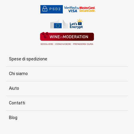
PSD2
Spese di spedizione
Chi siamo
Aiuto
Contatti
Blog