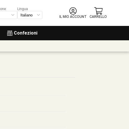
ione:
Lingua
IL MIO ACCOUNT
CARRELLO
Confezioni