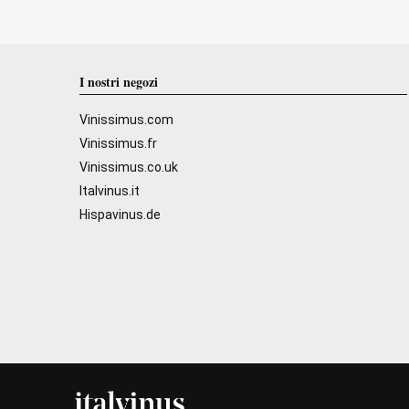
I nostri negozi
Vinissimus.com
Vinissimus.fr
Vinissimus.co.uk
Italvinus.it
Hispavinus.de