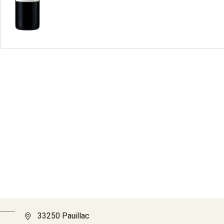
33250 Pauillac