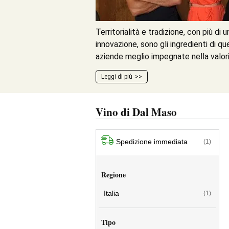
Territorialità e tradizione, con più di 
innovazione, sono gli ingredienti di que
aziende meglio impegnate nella valori
Leggi di più
Vino di Dal Maso
Spedizione immediata
(1)
Regione
Italia
(1)
Tipo